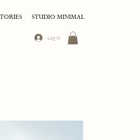
STORIES
STUDIO MINIMAL
Log In