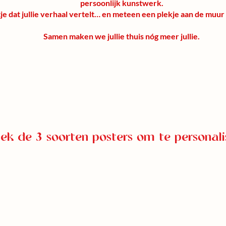
persoonlijk kunstwerk.
je dat jullie verhaal vertelt… en meteen een plekje aan de muur
Samen maken we jullie thuis nóg meer jullie.
ek de 3 soorten posters om te personali