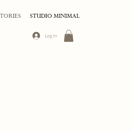
STORIES
STUDIO MINIMAL
Log In