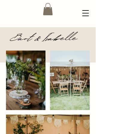
Bart & Isabelle